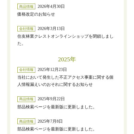
2026年4月30日
商品情報
価格改定のお知らせ
2026年3月13日
会社情報
住友林業クレストオンラインショップを閉鎖しまし
た。
2025年
2025年12月23日
会社情報
当社において発生した不正アクセス事案に関する個
人情報漏えいのおそれに関するお知らせ
2025年9月22日
商品情報
部品検索ページを最新版に更新しました。
2025年7月8日
商品情報
部品検索ページを最新版に更新しました。