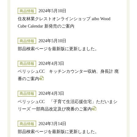
2024年5月10日
商品情報
住友林業クレストオンラインショップ aibo Wood
Cube Calendar 新発売のご案内
2024年5月10日
商品情報
部品検索ページを最新版に更新しました。
2024年4月3日
商品情報
ベリッシュCC キッチンカウンター収納、身長計 廃
番のご案内
2024年4月3日
商品情報
ベリッシュCC 「子育て生活応援住宅」ただいまシ
リーズ 一部商品改定及び廃番のご案内
2024年3月14日
商品情報
部品検索ページを最新版に更新しました。