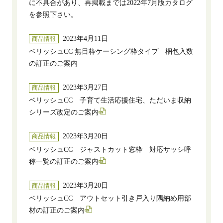
に不具合があり、再掲載までは2022年7月版カタログ
を参照下さい。
2023年4月11日
商品情報
ベリッシュCC 無目枠ケーシング枠タイプ 梱包入数
の訂正のご案内
2023年3月27日
商品情報
ベリッシュCC 子育て生活応援住宅、ただいま収納
シリーズ改定のご案内
2023年3月20日
商品情報
ベリッシュCC ジャストカット窓枠 対応サッシ呼
称一覧の訂正のご案内
2023年3月20日
商品情報
ベリッシュCC アウトセット引き戸入り隅納め用部
材の訂正のご案内