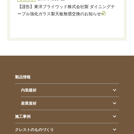
【謹告】東洋プライウッド株式会社製 ダイニングテ
ーブル強化ガラス製天板無償交換のお知らせ
製品情報
内装建材
産業資材
施工事例
クレストのものづくり