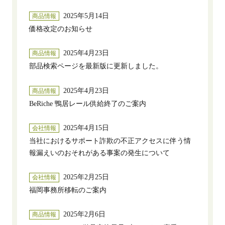
2025年5月14日
商品情報
価格改定のお知らせ
2025年4月23日
商品情報
部品検索ページを最新版に更新しました。
2025年4月23日
商品情報
BeRiche 鴨居レール供給終了のご案内
2025年4月15日
会社情報
当社におけるサポート詐欺の不正アクセスに伴う情
報漏えいのおそれがある事案の発生について
2025年2月25日
会社情報
福岡事務所移転のご案内
2025年2月6日
商品情報