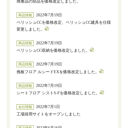
廃番品の部品を価格改定しました。
2022年7月19日
商品情報
ベリッシュCCを価格改定、ベリッシュCC建具を仕様
変更しました。
2022年7月19日
商品情報
ベリッシュCC収納を価格改定しました。
2022年7月19日
商品情報
挽板フロア ルシードEXを価格改定しました。
2022年7月19日
商品情報
シートフロア シストS-Fを価格改定しました。
2022年7月1日
会社情報
工場採用サイトをオープンしました
2022年6月16日