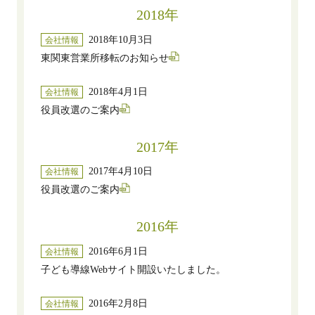
2018年
2018年10月3日
会社情報
東関東営業所移転のお知らせ
2018年4月1日
会社情報
役員改選のご案内
2017年
2017年4月10日
会社情報
役員改選のご案内
2016年
2016年6月1日
会社情報
子ども導線Webサイト開設いたしました。
2016年2月8日
会社情報