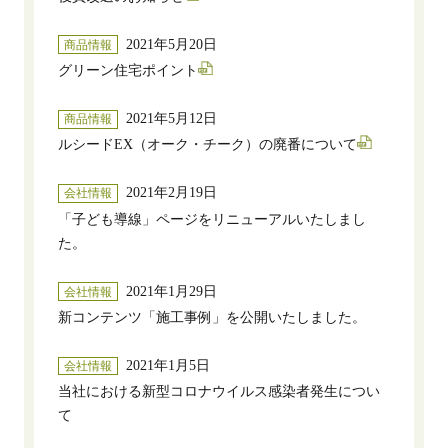
2021年5月20日
商品情報
グリーン住宅ポイント
2021年5月12日
商品情報
ルシードEX（オーク・チーク）の廃番について
2021年2月19日
会社情報
「子ども導線」ページをリニューアルいたしまし
た。
2021年1月29日
会社情報
新コンテンツ「施工事例」を公開いたしました。
2021年1月5日
会社情報
当社における新型コロナウイルス感染者発生につい
て