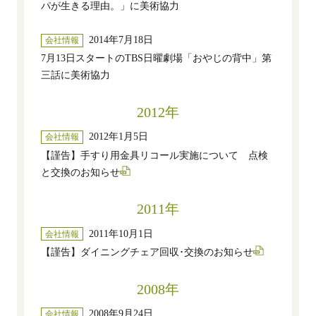
パが生きる理由。」に美術協力
2014年7月18日
会社情報
7月13日スタートのTBS日曜劇場「おやじの背中」第
三話に美術協力
2012年
2012年1月5日
会社情報
【謹告】手すり用金具リコール実施について 点検
と交換のお知らせ
2011年
2011年10月1日
会社情報
【謹告】ダイニングチェア回収･交換のお知らせ
2008年
2008年9月24日
会社情報