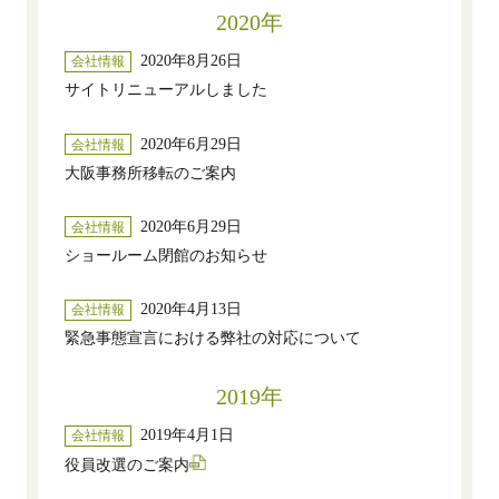
2020年
2020年8月26日
会社情報
サイトリニューアルしました
2020年6月29日
会社情報
大阪事務所移転のご案内
2020年6月29日
会社情報
ショールーム閉館のお知らせ
2020年4月13日
会社情報
緊急事態宣言における弊社の対応について
2019年
2019年4月1日
会社情報
役員改選のご案内