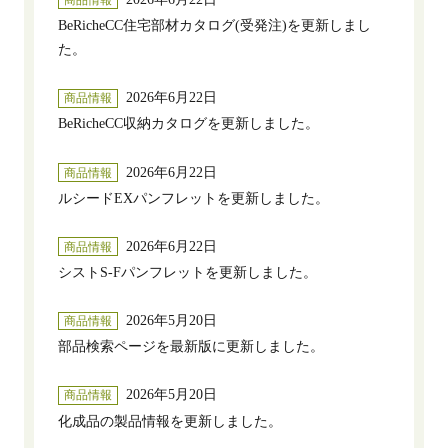
BeRicheCC住宅部材カタログ(受発注)を更新しまし
た。
2026年6月22日
商品情報
BeRicheCC収納カタログを更新しました。
2026年6月22日
商品情報
ルシードEXパンフレットを更新しました。
2026年6月22日
商品情報
シストS-Fパンフレットを更新しました。
2026年5月20日
商品情報
部品検索ページを最新版に更新しました。
2026年5月20日
商品情報
化成品の製品情報を更新しました。