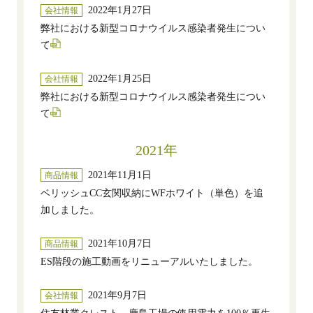
2022年1月27日
会社情報
弊社における新型コロナウイルス感染者発生につい
て
2022年1月25日
会社情報
弊社における新型コロナウイルス感染者発生につい
て
2021年
2021年11月1日
商品情報
ベリッシュCC玄関収納にWFホワイト（単色）を追
加しました。
2021年10月7日
商品情報
ES階段の施工動画をリニューアルいたしました。
2021年9月7日
会社情報