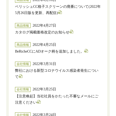
商品情報
ベリッシュCC格子スクリーンの廃番について(2022年
5月26日版を更新、再配信)
2022年4月27日
商品情報
カタログ掲載価格改定のお知らせ
2022年4月25日
商品情報
BeRicheCCにADオーク柄を追加しました。
2022年3月31日
会社情報
弊社における新型コロナウイルス感染者発生につい
て
2022年3月25日
会社情報
【注意喚起】当社社員をかたった不審なメールにご
注意ください
2022年3月24日
会社情報