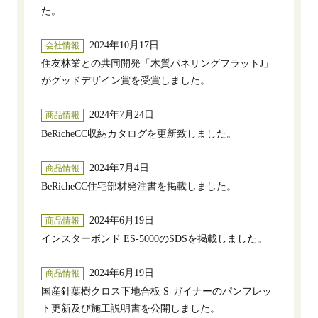
た。
2024年10月17日
会社情報
住友林業との共同開発「木質パネリングフラットJ」
がグッドデザイン賞を受賞しました。
2024年7月24日
商品情報
BeRicheCC収納カタログを更新致しました。
2024年7月4日
商品情報
BeRicheCC住宅部材発注書を掲載しました。
2024年6月19日
商品情報
インスターボンド ES-5000のSDSを掲載しました。
2024年6月19日
商品情報
国産針葉樹クロス下地合板 S-ガイナーのパンフレッ
ト更新及び施工説明書を公開しました。