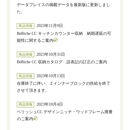
データプレイスの掲載データを最新版に更新しまし
た。
2023年11月9日
商品情報
BeRiche CC キッチンカウンター収納 納期遅延の可
能性に関するご案内
2023年10月31日
商品情報
BeRiche CC 収納カタログ 誤表記の訂正のご案内
2023年10月13日
商品情報
在庫終了に伴い、Ｚインナーブロックの供給を終了
させて頂きます。
2023年10月4日
商品情報
ベリッシュCC デザインニッチ・ウッドフレーム廃番
のご案内