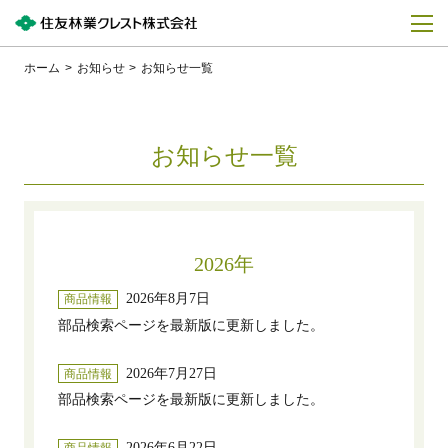
ホーム
お知らせ
お知らせ一覧
お知らせ一覧
2026年
2026年8月7日
商品情報
部品検索ページを最新版に更新しました。
2026年7月27日
商品情報
部品検索ページを最新版に更新しました。
2026年6月22日
商品情報