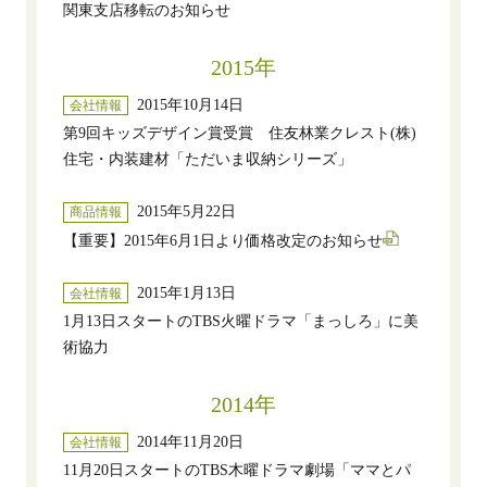
関東支店移転のお知らせ
2015年
2015年10月14日
会社情報
第9回キッズデザイン賞受賞 住友林業クレスト(株)
住宅・内装建材「ただいま収納シリーズ」
2015年5月22日
商品情報
【重要】2015年6月1日より価格改定のお知らせ
2015年1月13日
会社情報
1月13日スタートのTBS火曜ドラマ「まっしろ」に美
術協力
2014年
2014年11月20日
会社情報
11月20日スタートのTBS木曜ドラマ劇場「ママとパ