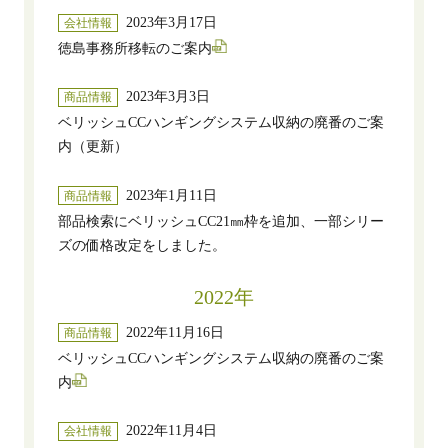
2023年3月17日
会社情報
徳島事務所移転のご案内
2023年3月3日
商品情報
ベリッシュCCハンギングシステム収納の廃番のご案
内（更新）
2023年1月11日
商品情報
部品検索にベリッシュCC21㎜枠を追加、一部シリー
ズの価格改定をしました。
2022年
2022年11月16日
商品情報
ベリッシュCCハンギングシステム収納の廃番のご案
内
2022年11月4日
会社情報