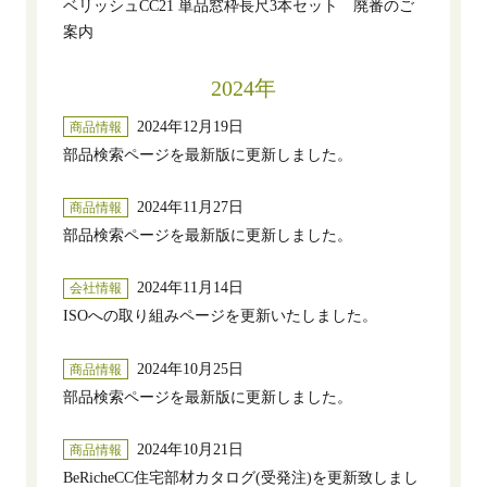
ベリッシュCC21 単品窓枠長尺3本セット 廃番のご
案内
2024年
2024年12月19日
商品情報
部品検索ページを最新版に更新しました。
2024年11月27日
商品情報
部品検索ページを最新版に更新しました。
2024年11月14日
会社情報
ISOへの取り組みページを更新いたしました。
2024年10月25日
商品情報
部品検索ページを最新版に更新しました。
2024年10月21日
商品情報
BeRicheCC住宅部材カタログ(受発注)を更新致しまし