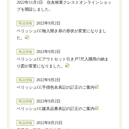
2022年11月1日 住友林業クレストオンラインショッ
プを開設しました。
2022年9月2日
商品情報
ベリッシュCC物入開き扉の形状が変更になりまし
た。
2022年9月2日
商品情報
ベリッシュCCアウトセット引き戸7尺入隅用の納ま
り図が変更になりました。
2022年9月2日
商品情報
ベリッシュCC手摺色名表記の訂正のご案内
2022年9月2日
商品情報
ベリッシュCC建具品番表記の訂正のご案内
2022年8月25日
商品情報