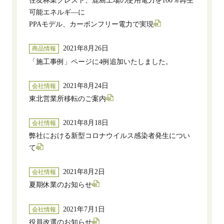
住友林業クレスト、鹿島工場の使用電力を100％再生
可能エネルギ―に
PPAモデル、カーボンフリー電力で実現
2021年8月26日
商品情報
「施工事例」ページに4例追加いたしました。
2021年8月24日
会社情報
東北営業所移転のご案内
2021年8月18日
会社情報
弊社における新型コロナウイルス感染者発生につい
て
2021年8月2日
会社情報
夏期休業のお知らせ
2021年7月1日
会社情報
役員改選のお知らせ