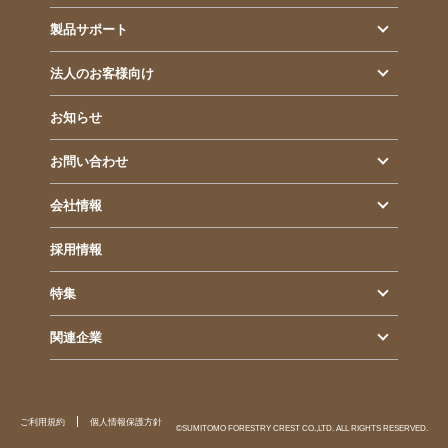
製品サポート
法人のお客様向け
お知らせ
お問い合わせ
会社情報
採用情報
特集
関連企業
ご利用規約
個人情報保護方針
©SUMITOMO FORESTRY CREST CO.,LTD. ALL RIGHTS RESERVED.