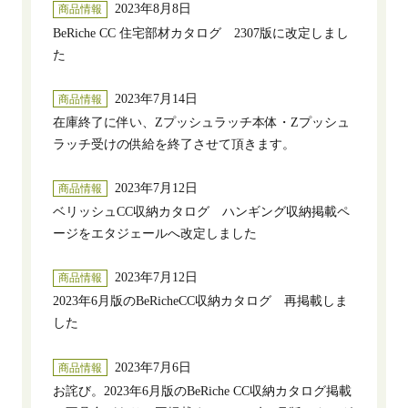
2023年8月8日
商品情報
BeRiche CC 住宅部材カタログ 2307版に改定しまし
た
2023年7月14日
商品情報
在庫終了に伴い、Zプッシュラッチ本体・Zプッシュ
ラッチ受けの供給を終了させて頂きます。
2023年7月12日
商品情報
ベリッシュCC収納カタログ ハンギング収納掲載ペ
ージをエタジェールへ改定しました
2023年7月12日
商品情報
2023年6月版のBeRicheCC収納カタログ 再掲載しま
した
2023年7月6日
商品情報
お詫び。2023年6月版のBeRiche CC収納カタログ掲載