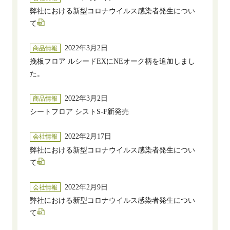
弊社における新型コロナウイルス感染者発生につい
て
2022年3月2日
商品情報
挽板フロア ルシードEXにNEオーク柄を追加しまし
た。
2022年3月2日
商品情報
シートフロア シストS-F新発売
2022年2月17日
会社情報
弊社における新型コロナウイルス感染者発生につい
て
2022年2月9日
会社情報
弊社における新型コロナウイルス感染者発生につい
て