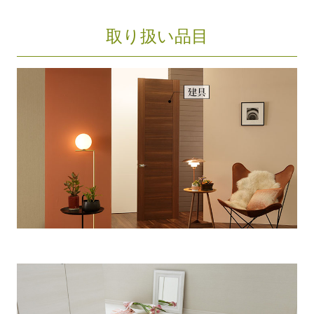
取り扱い品目