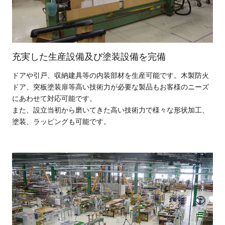
充実した生産設備及び塗装設備を完備
ドアや引戸、収納建具等の内装部材を生産可能です。木製防火
ドア、突板塗装扉等高い技術力が必要な製品もお客様のニーズ
にあわせて対応可能です。
また、設立当初から磨いてきた高い技術力で様々な形状加工、
塗装、ラッピングも可能です。