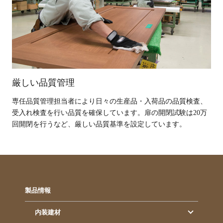
厳しい品質管理
専任品質管理担当者により日々の生産品・入荷品の品質検査、
受入れ検査を行い品質を確保しています。扉の開閉試験は20万
回開閉を行うなど、厳しい品質基準を設定しています。
製品情報
内装建材