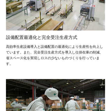
設備配置最適化と完全受注生産方式
高効率生産設備導入と設備配置の最適化により生産性を向上し
ています。また、完全受注生産方式を導入し仕掛在庫の削減、
省スペース化を実現しロスの少ないものづくりを行っていま
す。