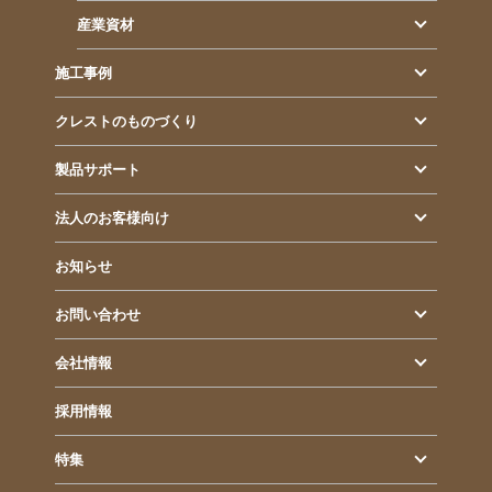
産業資材
施工事例
クレストのものづくり
製品サポート
法人のお客様向け
お知らせ
お問い合わせ
会社情報
採用情報
特集