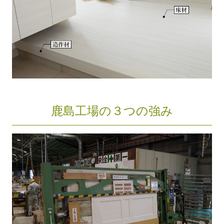
鹿島工場の３つの強み