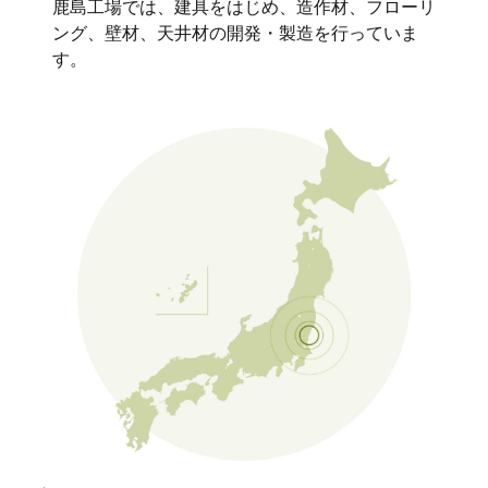
鹿島工場では、建具をはじめ、造作材、フローリ
ング、壁材、天井材の開発・製造を行っていま
す。