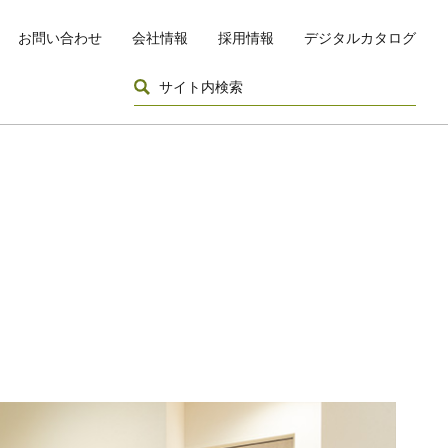
お問い合わせ
会社情報
採用情報
デジタルカタログ