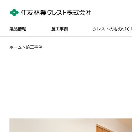
製品情報
施工事例
クレストのものづく
ホーム
施工事例