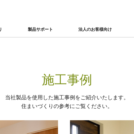
り
製品サポート
法人のお客様向け
施工事例
当社製品を使用した施工事例をご紹介いたします。
住まいづくりの参考にご覧ください。