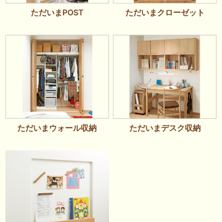
ただいまPOST
ただいまクローゼット
ただいまデスク収納
ただいまウォール収納