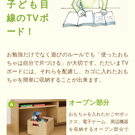
子ども目
線のTVボ
ード！
お勉強だけでなく遊びのルールでも「使ったおも
ちゃは自分で片づける」が大切です。ただいまTV
ボードには、それらを配慮し、カゴに入れたおも
ちゃを簡単に収納することが出来ます。
オープン部分
おもちゃを入れたかごやボッ
クス、電子ゲーム、周辺機器
を収納するオープン部分で