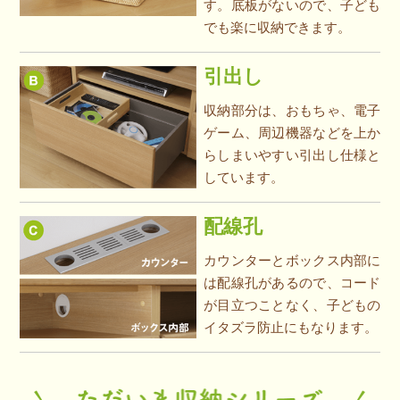
す。底板がないので、子ども
でも楽に収納できます。
引出し
収納部分は、おもちゃ、電子
ゲーム、周辺機器などを上か
らしまいやすい引出し仕様と
しています。
配線孔
カウンターとボックス内部に
は配線孔があるので、コード
が目立つことなく、子どもの
イタズラ防止にもなります。