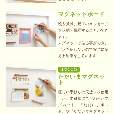
マグネットボード
絵や賞状、親子のメッセージ
を収納・掲示することができ
ます。
マグネットで貼る事ができ、
ピンを使わないので安全に使
える配慮をしています。
オプション
ただいまマグネッ
ト
優しい手触りの天然木を使用
した、木質感にこだわったマ
グネット。『ただいまポス
ト』や『ただいまマグネット