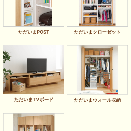
ただいまPOST
ただいまクローゼット
ただいまTVボード
ただいまウォール収納