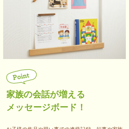
家族の会話が増える
メッセージボード！