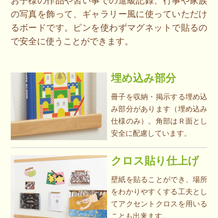
お子様の作品や習い事での進級記録、行事や家族
の写真を飾って、ギャラリー風に使っていただけ
るボードです。ピンを使わずマグネットで貼るの
で安全に使うことができます。
埋め込み部分
冊子を収納・掲示する埋め込
み部分があります（埋め込み
仕様のみ）。角部はＲ面とし
安全に配慮しています。
クロス貼り仕上げ
壁紙を貼ることができ、場所
をわかりやすくする工夫とし
てアクセントクロスを用いる
ことも出来ます。