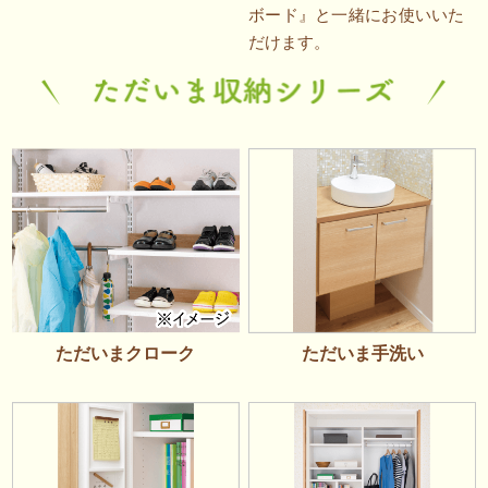
ボード』と一緒にお使いいた
だけます。
ただいま手洗い
ただいまクローク